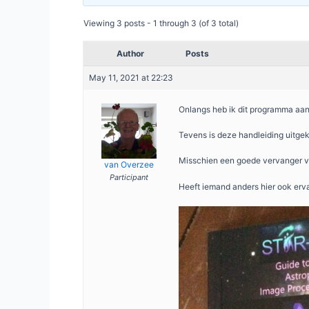
Viewing 3 posts - 1 through 3 (of 3 total)
Author
Posts
May 11, 2021 at 22:23
Onlangs heb ik dit programma aan
Tevens is deze handleiding uitge
Misschien een goede vervanger v
van Overzee
Participant
Heeft iemand anders hier ook erv