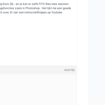
Euro 28,- en je kan er zelfs FITS files mee stacken.
gsfuncties zoals in Photoshop. Het lijkt me een goede
h over. Er zijn wat instructiefilmpjes op Youtube
#24762