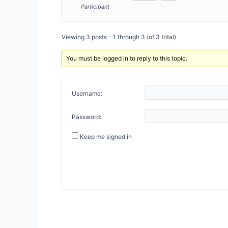
Participant
Viewing 3 posts - 1 through 3 (of 3 total)
You must be logged in to reply to this topic.
Username:
Password:
Keep me signed in