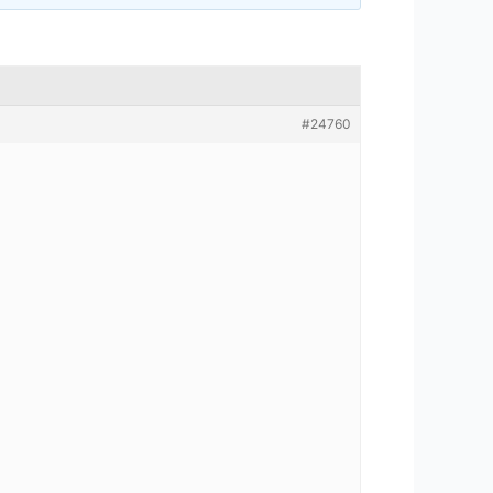
#24760