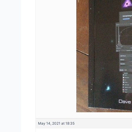
May 14, 2021 at 18:35