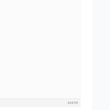
#24761