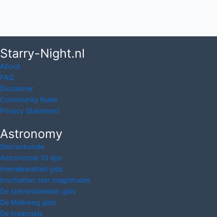
Starry-Night.nl
About
FAQ
Disclaimer
Community Rules
Privacy Statement
Astronomy
Sterrenkunde
Astronomie 10 tips
Hemelkwaliteit gids
Inschatten ster magnitudes
De sterrenbeelden gids
De Melkweg gids
De maangids