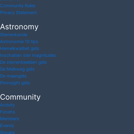
Community Rules
Privacy Statement
Astronomy
Sterrenkunde
Astronomie 10 tips
Hemelkwaliteit gids
Inschatten ster magnitudes
De sterrenbeelden gids
De Melkweg gids
De maangids
PixInsight gids
Community
Activity
Forums
Members
Events
Groups