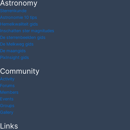
Astronomy
Sterrenkunde
Astronomie 10 tips
Hemelkwaliteit gids
Inschatten ster magnitudes
De sterrenbeelden gids
De Melkweg gids
De maangids
PixInsight gids
Community
Activity
Forums
Members
Events
Groups
Gallery
Links