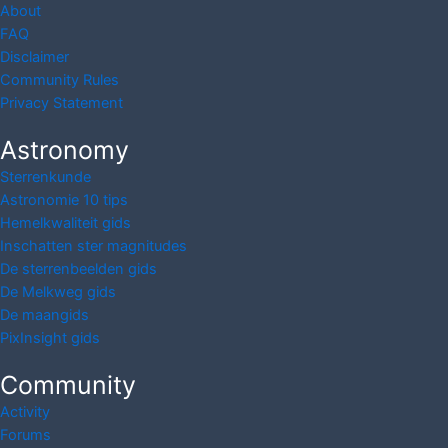
About
FAQ
Disclaimer
Community Rules
Privacy Statement
Astronomy
Sterrenkunde
Astronomie 10 tips
Hemelkwaliteit gids
Inschatten ster magnitudes
De sterrenbeelden gids
De Melkweg gids
De maangids
PixInsight gids
Community
Activity
Forums