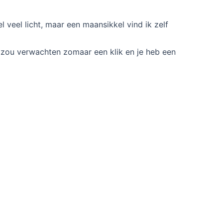
l veel licht, maar een maansikkel vind ik zelf
e zou verwachten zomaar een klik en je heb een