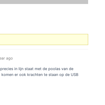
ear ago
precies in lijn staat met de poolas van de
ien komen er ook krachten te staan op de USB