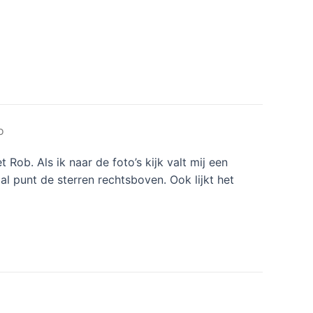
o
Rob. Als ik naar de foto’s kijk valt mij een
al punt de sterren rechtsboven. Ook lijkt het