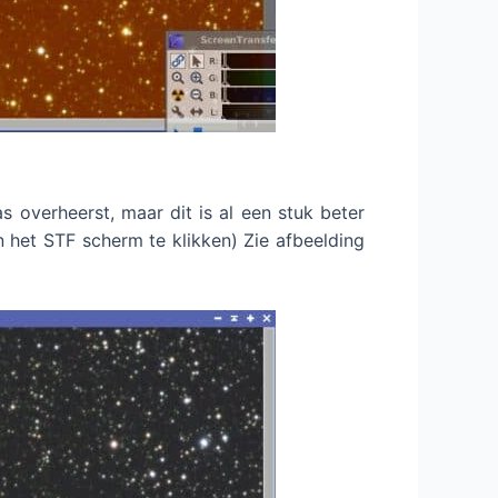
 overheerst, maar dit is al een stuk beter
het STF scherm te klikken) Zie afbeelding