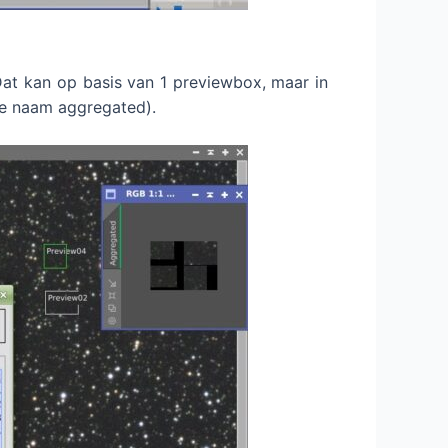
Dat kan op basis van 1 previewbox, maar in
de naam aggregated).