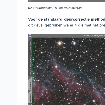
02-Ontkoppelde STF op ruwe stretch
Voor de standaard kleurcorrectie metho
dit geval gebruiken we er 4 die met het 