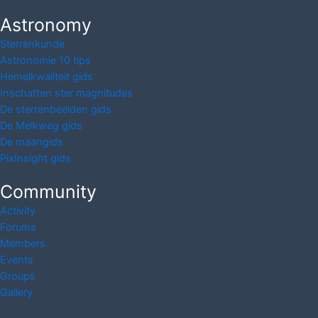
Astronomy
Sterrenkunde
Astronomie 10 tips
Hemelkwaliteit gids
Inschatten ster magnitudes
De sterrenbeelden gids
De Melkweg gids
De maangids
PixInsight gids
Community
Activity
Forums
Members
Events
Groups
Gallery